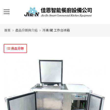
首頁
產品分類與介紹
冷凍/藏 工作台冰箱
商品分類