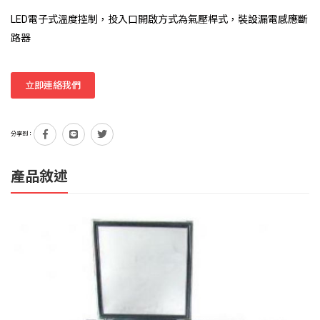
LED電子式溫度控制，投入口開啟方式為氣壓桿式，裝設漏電感應斷
路器
立即連絡我們
分享到：
產品敘述