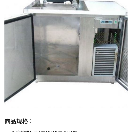
商品規格：