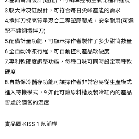
2.齒輪幫浦設計(選配)，可精準控制空氣比進料速度
3.較大冷凍缸設計，可符合每日尖峰產能的需求
4.攪拌刀採高質量聚合工程塑膠製成，安全耐用(可選
配不鏽鋼攪拌刀)
5.配備計量功能，可顯示操作者製作了多少甜筒數量
6.全自動冷凍行程，可自動控制產品軟硬度
7.專利軟硬度調整功能，每種口味可同時設定兩種軟
硬度
8.自動保冷儲存功能可讓操作者非常容易從生產模式
進入待機模式，9.如此可讓原料槽及製冷缸內的產品
皆處於適當的溫度
實品圖-KISS 1 幫浦機