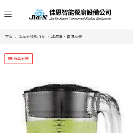
首頁
產品分類與介紹
冰淇淋、霜淇淋機
商品分類