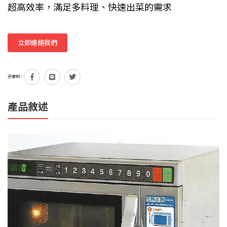
超高效率，滿足多料理、快速出菜的需求
立即連絡我們
分享到：
產品敘述