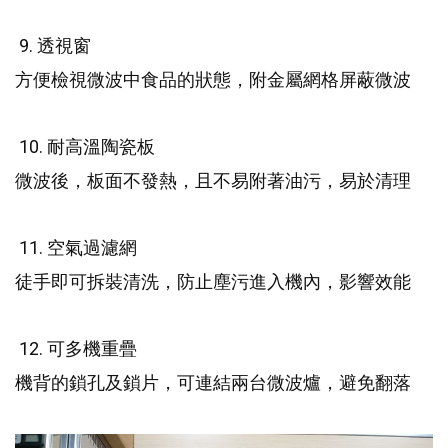
9.
透視窗
方便檢視微波中食品的狀態，附金屬網格屏蔽微波
10.
耐高溫陶瓷板
微波後，板面不發熱，且不易附著油污，易於清理
11.
空氣過濾網
徒手即可拆裝清洗，防止塵污進入機內，影響效能
12.
可多機重疊
機背的鎖孔及鎖片，可連結兩台微波爐，避免翻落