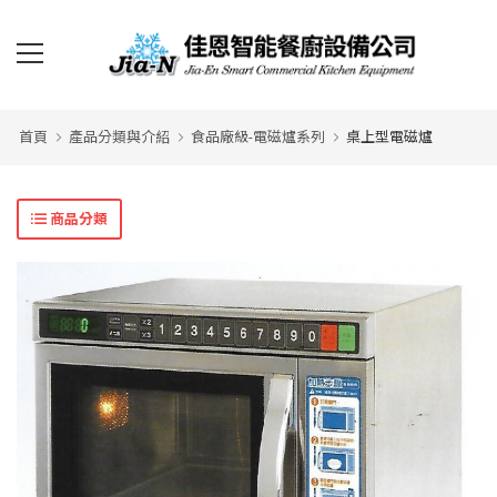
首頁
產品分類與介紹
食品廠級-電磁爐系列
桌上型電磁爐
商品分類